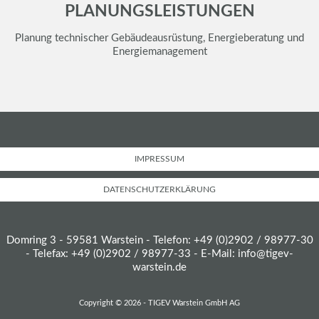
PLANUNGSLEISTUNGEN
Planung technischer Gebäudeausrüstung, Energieberatung und
Energiemanagement
IMPRESSUM
DATENSCHUTZERKLÄRUNG
Domring 3 - 59581 Warstein - Telefon: +49 (0)2902 / 98977-30
- Telefax: +49 (0)2902 / 98977-33 - E-Mail:
info@tigev-
warstein.de
Copyright © 2026 - TIGEV Warstein GmbH AG